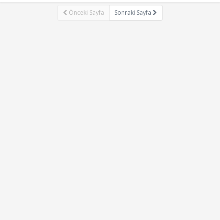
Önceki Sayfa
Sonraki Sayfa