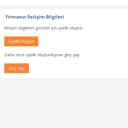
Firmanın İletişim Bilgileri
İletişim bilgilerini görmek için üyelik oluştur.
Üyelik Oluştur
Daha önce üyelik oluşturduysan giriş yap.
Giriş Yap