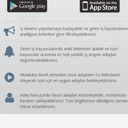
İş ilanınızı yayınlamaya başlayabilir ve gelen iş başvurularını
aradığınız kriterlere göre filtreleyebilirsiniz.
Gelen iş başvurularında anlık bildirimler alabilir ve tüm
başvurular arasında en hızlı şekilde iş arayan adayları
değerlendirebilirsiniz.
Mülakata davet etmeden önce adayların Cv Videolarını
izleyerek sizin için en uygun adayları belirleyebilirsiniz.
Aday havuzunda favori adayları klasörleyebilir, notlarınızla
beraber saklayabilirsiniz. Tüm bilgilerinize dilediğiniz zaman
tekrar erişebilirsiniz.