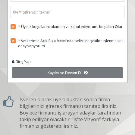
*
*
Üyelik koşullarını okudum ve kabul ediyorum.
Koşulları Oku
*
Verilerimin
Açık Rıza Metni'nde
belirtilen şekilde işlenmesine
onay veriyorum.
Giriş Yap
Kaydet ve Devam Et
İşveren olarak üye olduktan sonra firma
bilgilerinizi girerek firmanızı tanıtabilirsiniz.
Böylece firmanız iş arayan adaylar tarafından
takip ediliyor olacaktır. “İş'te Vizyon” farkıyla
firmanızı gösterebilirsiniz.