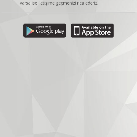
varsa ise iletişime geçmenizi rica ederiz.