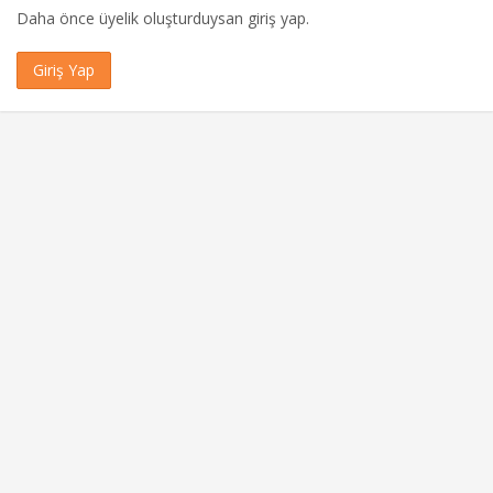
Daha önce üyelik oluşturduysan giriş yap.
Giriş Yap