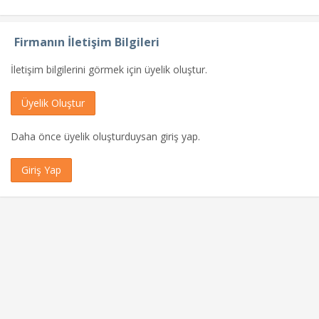
Firmanın İletişim Bilgileri
İletişim bilgilerini görmek için üyelik oluştur.
Üyelik Oluştur
Daha önce üyelik oluşturduysan giriş yap.
Giriş Yap