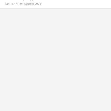
İlan Tarihi : 04 Ağustos 2026