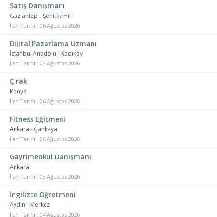
Satış Danışmanı
Gaziantep - Şehitkamil
İlan Tarihi : 06 Ağustos 2026
Dijital Pazarlama Uzmanı
İstanbul Anadolu - Kadıköy
İlan Tarihi : 04 Ağustos 2026
Çırak
Konya
İlan Tarihi : 06 Ağustos 2026
Fitness Eğitmeni
Ankara - Çankaya
İlan Tarihi : 06 Ağustos 2026
Gayrimenkul Danışmanı
Ankara
İlan Tarihi : 03 Ağustos 2026
İngilizce Öğretmeni
Aydın - Merkez
İlan Tarihi : 04 Ağustos 2026