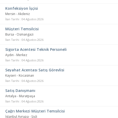
Konfeksiyon İşçisi
Mersin - Akdeniz
İlan Tarihi : 04 Ağustos 2026
Müşteri Temsilcisi
Bursa - Osmangazi
İlan Tarihi : 04 Ağustos 2026
Sigorta Acentesi Teknik Personeli
Aydın - Merkez
İlan Tarihi : 04 Ağustos 2026
Seyahat Acentası Satış Görevlisi
Kayseri - Kocasinan
İlan Tarihi : 04 Ağustos 2026
Satış Danışmanı
Antalya - Muratpaşa
İlan Tarihi : 04 Ağustos 2026
Çağrı Merkezi Müşteri Temsilcisi
İstanbul Avrupa - Şişli