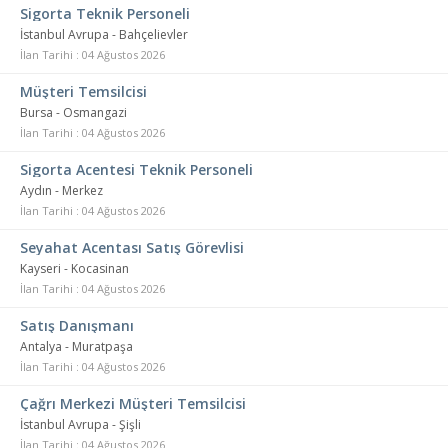
Sigorta Teknik Personeli
İstanbul Avrupa - Bahçelievler
İlan Tarihi : 04 Ağustos 2026
Müşteri Temsilcisi
Bursa - Osmangazi
İlan Tarihi : 04 Ağustos 2026
Sigorta Acentesi Teknik Personeli
Aydın - Merkez
İlan Tarihi : 04 Ağustos 2026
Seyahat Acentası Satış Görevlisi
Kayseri - Kocasinan
İlan Tarihi : 04 Ağustos 2026
Satış Danışmanı
Antalya - Muratpaşa
İlan Tarihi : 04 Ağustos 2026
Çağrı Merkezi Müşteri Temsilcisi
İstanbul Avrupa - Şişli
İlan Tarihi : 04 Ağustos 2026