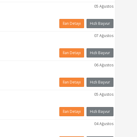
05 Ağustos
İlan Detayı
Hızlı Başvur
07 Ağustos
İlan Detayı
Hızlı Başvur
06 Ağustos
İlan Detayı
Hızlı Başvur
05 Ağustos
İlan Detayı
Hızlı Başvur
04 Ağustos