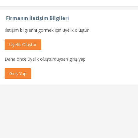
Firmanın İletişim Bilgileri
İletişim bilgilerini görmek için üyelik oluştur.
Üyelik Oluştur
Daha önce üyelik oluşturduysan giriş yap.
Giriş Yap