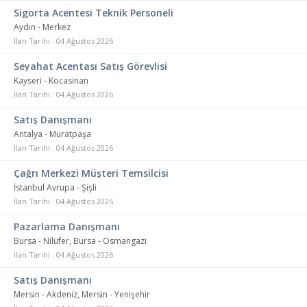
Sigorta Acentesi Teknik Personeli
Aydın - Merkez
İlan Tarihi : 04 Ağustos 2026
Seyahat Acentası Satış Görevlisi
Kayseri - Kocasinan
İlan Tarihi : 04 Ağustos 2026
Satış Danışmanı
Antalya - Muratpaşa
İlan Tarihi : 04 Ağustos 2026
Çağrı Merkezi Müşteri Temsilcisi
İstanbul Avrupa - Şişli
İlan Tarihi : 04 Ağustos 2026
Pazarlama Danışmanı
Bursa - Nilüfer, Bursa - Osmangazi
İlan Tarihi : 04 Ağustos 2026
Satış Danışmanı
Mersin - Akdeniz, Mersin - Yenişehir