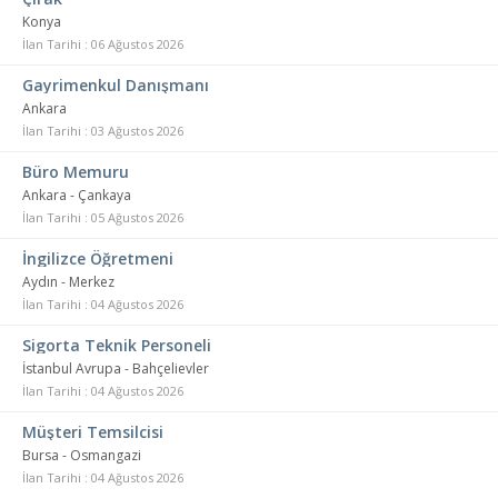
Konya
İlan Tarihi : 06 Ağustos 2026
Gayrimenkul Danışmanı
Ankara
İlan Tarihi : 03 Ağustos 2026
Büro Memuru
Ankara - Çankaya
İlan Tarihi : 05 Ağustos 2026
İngilizce Öğretmeni
Aydın - Merkez
İlan Tarihi : 04 Ağustos 2026
Sigorta Teknik Personeli
İstanbul Avrupa - Bahçelievler
İlan Tarihi : 04 Ağustos 2026
Müşteri Temsilcisi
Bursa - Osmangazi
İlan Tarihi : 04 Ağustos 2026