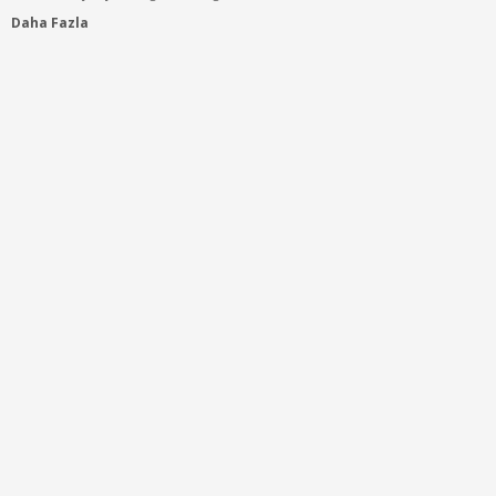
Daha Fazla