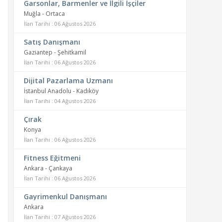
Garsonlar, Barmenler ve İlgili İşçiler
Muğla - Ortaca
İlan Tarihi : 06 Ağustos 2026
Satış Danışmanı
Gaziantep - Şehitkamil
İlan Tarihi : 06 Ağustos 2026
Dijital Pazarlama Uzmanı
İstanbul Anadolu - Kadıköy
İlan Tarihi : 04 Ağustos 2026
Çırak
Konya
İlan Tarihi : 06 Ağustos 2026
Fitness Eğitmeni
Ankara - Çankaya
İlan Tarihi : 06 Ağustos 2026
Gayrimenkul Danışmanı
Ankara
İlan Tarihi : 07 Ağustos 2026