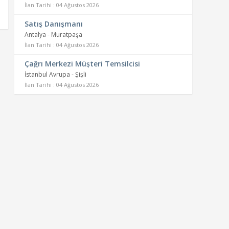
İlan Tarihi : 04 Ağustos 2026
Satış Danışmanı
Antalya - Muratpaşa
İlan Tarihi : 04 Ağustos 2026
Çağrı Merkezi Müşteri Temsilcisi
İstanbul Avrupa - Şişli
İlan Tarihi : 04 Ağustos 2026