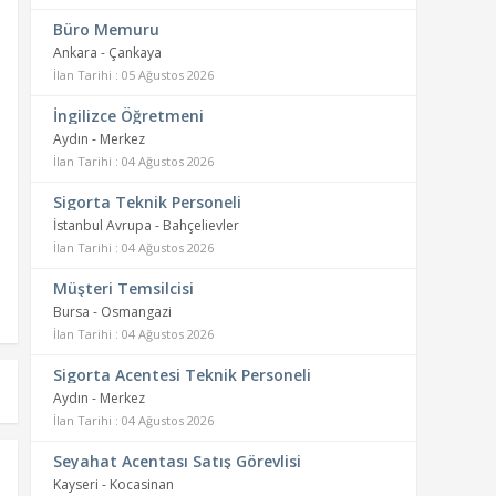
Büro Memuru
Ankara - Çankaya
İlan Tarihi : 05 Ağustos 2026
İngilizce Öğretmeni
Aydın - Merkez
İlan Tarihi : 04 Ağustos 2026
Sigorta Teknik Personeli
İstanbul Avrupa - Bahçelievler
İlan Tarihi : 04 Ağustos 2026
Müşteri Temsilcisi
Bursa - Osmangazi
İlan Tarihi : 04 Ağustos 2026
Sigorta Acentesi Teknik Personeli
Aydın - Merkez
İlan Tarihi : 04 Ağustos 2026
Seyahat Acentası Satış Görevlisi
Kayseri - Kocasinan