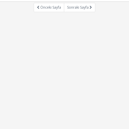
Önceki Sayfa
Sonraki Sayfa