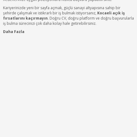
Kariyerinizde yeni bir sayfa açmak, güçlü sanayi altyapısına sahip bir
şehirde çalışmak ve istikrarlı bir iş bulmak istiyorsanız,
Kocaeli açık iş
fırsatlarını kaçırmayın
. Doğru CV, doğru platform ve doğru başvurularla
iş bulma sürecinizi çok daha kolay hale getirebilirsiniz.
Daha Fazla