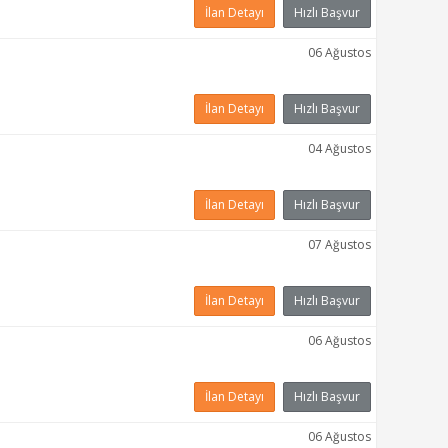
İlan Detayı
Hızlı Başvur
06 Ağustos
İlan Detayı
Hızlı Başvur
04 Ağustos
İlan Detayı
Hızlı Başvur
07 Ağustos
İlan Detayı
Hızlı Başvur
06 Ağustos
İlan Detayı
Hızlı Başvur
06 Ağustos