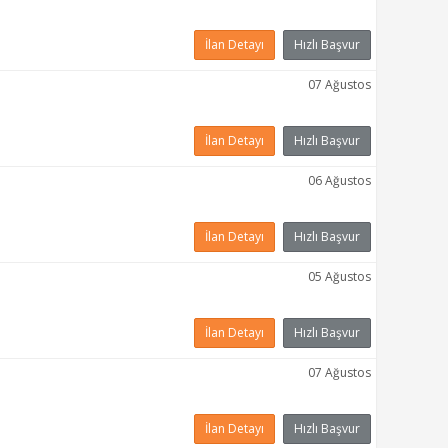
İlan Detayı
Hızlı Başvur
07 Ağustos
İlan Detayı
Hızlı Başvur
06 Ağustos
İlan Detayı
Hızlı Başvur
05 Ağustos
İlan Detayı
Hızlı Başvur
07 Ağustos
İlan Detayı
Hızlı Başvur