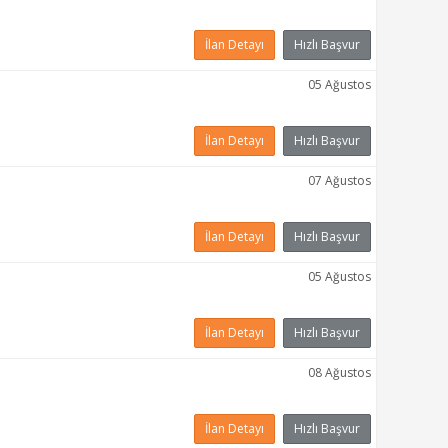
İlan Detayı
Hızlı Başvur
05 Ağustos
İlan Detayı
Hızlı Başvur
07 Ağustos
İlan Detayı
Hızlı Başvur
05 Ağustos
İlan Detayı
Hızlı Başvur
08 Ağustos
İlan Detayı
Hızlı Başvur