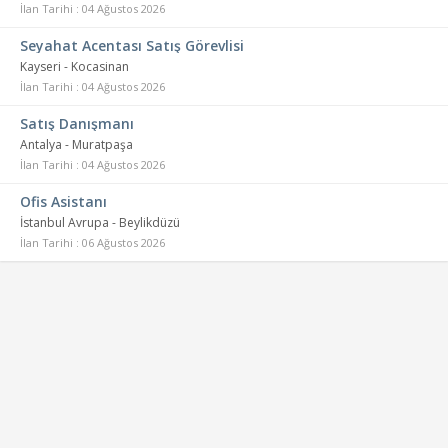
İlan Tarihi : 04 Ağustos 2026
Seyahat Acentası Satış Görevlisi
Kayseri - Kocasinan
İlan Tarihi : 04 Ağustos 2026
Satış Danışmanı
Antalya - Muratpaşa
İlan Tarihi : 04 Ağustos 2026
Ofis Asistanı
İstanbul Avrupa - Beylikdüzü
İlan Tarihi : 06 Ağustos 2026