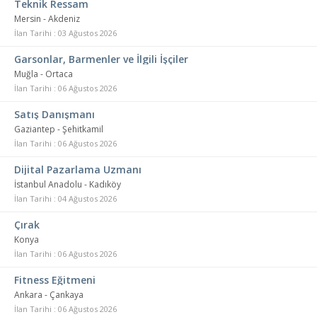
Teknik Ressam
Mersin - Akdeniz
İlan Tarihi : 03 Ağustos 2026
Garsonlar, Barmenler ve İlgili İşçiler
Muğla - Ortaca
İlan Tarihi : 06 Ağustos 2026
Satış Danışmanı
Gaziantep - Şehitkamil
İlan Tarihi : 06 Ağustos 2026
Dijital Pazarlama Uzmanı
İstanbul Anadolu - Kadıköy
İlan Tarihi : 04 Ağustos 2026
Çırak
Konya
İlan Tarihi : 06 Ağustos 2026
Fitness Eğitmeni
Ankara - Çankaya
İlan Tarihi : 06 Ağustos 2026