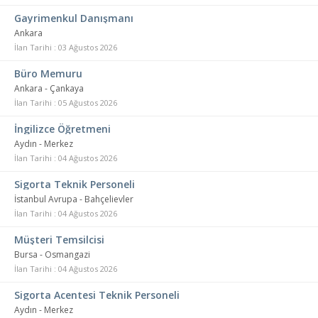
Gayrimenkul Danışmanı
Ankara
İlan Tarihi : 03 Ağustos 2026
Büro Memuru
Ankara - Çankaya
İlan Tarihi : 05 Ağustos 2026
İngilizce Öğretmeni
Aydın - Merkez
İlan Tarihi : 04 Ağustos 2026
Sigorta Teknik Personeli
İstanbul Avrupa - Bahçelievler
İlan Tarihi : 04 Ağustos 2026
Müşteri Temsilcisi
Bursa - Osmangazi
İlan Tarihi : 04 Ağustos 2026
Sigorta Acentesi Teknik Personeli
Aydın - Merkez