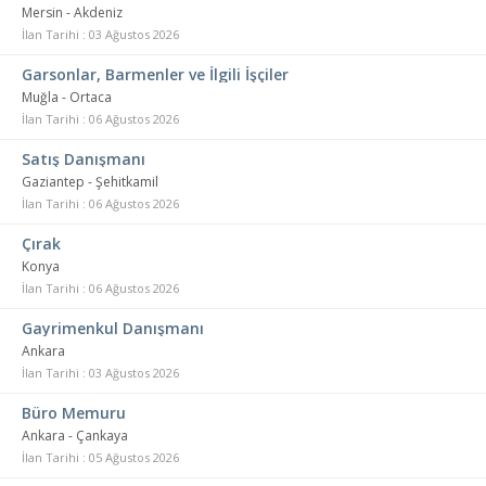
Mersin - Akdeniz
İlan Tarihi : 03 Ağustos 2026
Garsonlar, Barmenler ve İlgili İşçiler
Muğla - Ortaca
İlan Tarihi : 06 Ağustos 2026
Satış Danışmanı
Gaziantep - Şehitkamil
İlan Tarihi : 06 Ağustos 2026
Çırak
Konya
İlan Tarihi : 06 Ağustos 2026
Gayrimenkul Danışmanı
Ankara
İlan Tarihi : 03 Ağustos 2026
Büro Memuru
Ankara - Çankaya
İlan Tarihi : 05 Ağustos 2026