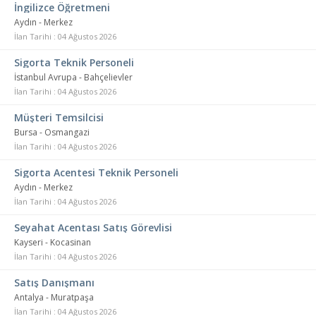
İngilizce Öğretmeni
Aydın - Merkez
İlan Tarihi : 04 Ağustos 2026
Sigorta Teknik Personeli
İstanbul Avrupa - Bahçelievler
İlan Tarihi : 04 Ağustos 2026
Müşteri Temsilcisi
Bursa - Osmangazi
İlan Tarihi : 04 Ağustos 2026
Sigorta Acentesi Teknik Personeli
Aydın - Merkez
İlan Tarihi : 04 Ağustos 2026
Seyahat Acentası Satış Görevlisi
Kayseri - Kocasinan
İlan Tarihi : 04 Ağustos 2026
Satış Danışmanı
Antalya - Muratpaşa
İlan Tarihi : 04 Ağustos 2026