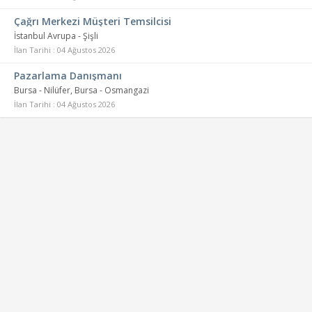
Çağrı Merkezi Müşteri Temsilcisi
İstanbul Avrupa - Şişli
İlan Tarihi : 04 Ağustos 2026
Pazarlama Danışmanı
Bursa - Nilüfer, Bursa - Osmangazi
İlan Tarihi : 04 Ağustos 2026