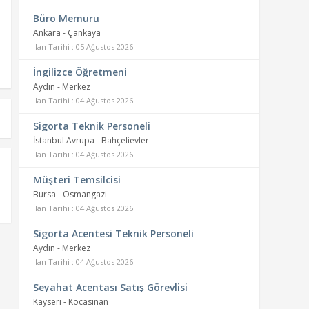
Büro Memuru
Ankara - Çankaya
İlan Tarihi : 05 Ağustos 2026
İngilizce Öğretmeni
Aydın - Merkez
İlan Tarihi : 04 Ağustos 2026
Sigorta Teknik Personeli
İstanbul Avrupa - Bahçelievler
İlan Tarihi : 04 Ağustos 2026
Müşteri Temsilcisi
Bursa - Osmangazi
İlan Tarihi : 04 Ağustos 2026
Sigorta Acentesi Teknik Personeli
Aydın - Merkez
İlan Tarihi : 04 Ağustos 2026
Seyahat Acentası Satış Görevlisi
Kayseri - Kocasinan