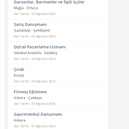
Garsonlar, Barmenler ve İlgili İşçiler
Muğla - Ortaca
İlan Tarihi : 06 Ağustos 2026
Satış Danışmanı
Gaziantep - Şehitkamil
İlan Tarihi : 06 Ağustos 2026
Dijital Pazarlama Uzmanı
İstanbul Anadolu - Kadıköy
İlan Tarihi : 04 Ağustos 2026
Çırak
Konya
İlan Tarihi : 06 Ağustos 2026
Fitness Eğitmeni
Ankara - Çankaya
İlan Tarihi : 06 Ağustos 2026
Gayrimenkul Danışmanı
Ankara
İlan Tarihi : 07 Ağustos 2026