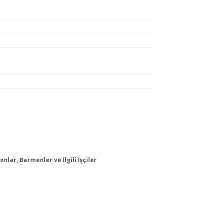
nlar, Barmenler ve İlgili İşçiler