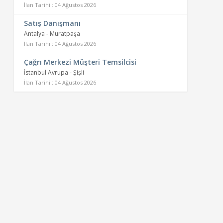
İlan Tarihi : 04 Ağustos 2026
Satış Danışmanı
Antalya - Muratpaşa
İlan Tarihi : 04 Ağustos 2026
Çağrı Merkezi Müşteri Temsilcisi
İstanbul Avrupa - Şişli
İlan Tarihi : 04 Ağustos 2026