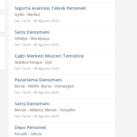
Sigorta Acentesi Teknik Personeli
Aydın - Merkez
İlan Tarihi : 08 Ağustos 2026
Satış Danışmanı
Antalya - Muratpaşa
İlan Tarihi : 08 Ağustos 2026
Çağrı Merkezi Müşteri Temsilcisi
İstanbul Avrupa - Şişli
İlan Tarihi : 08 Ağustos 2026
Pazarlama Danışmanı
Bursa - Nilüfer, Bursa - Osmangazi
İlan Tarihi : 08 Ağustos 2026
Satış Danışmanı
Mersin - Akdeniz, Mersin - Yenişehir
İlan Tarihi : 08 Ağustos 2026
Depo Personeli
Kocaeli - Gebze