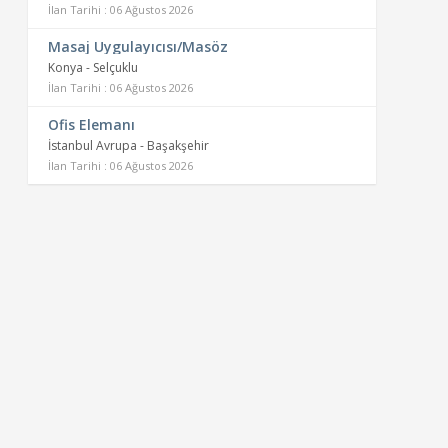
İlan Tarihi : 06 Ağustos 2026
Masaj Uygulayıcısı/Masöz
Konya - Selçuklu
İlan Tarihi : 06 Ağustos 2026
Ofis Elemanı
İstanbul Avrupa - Başakşehir
İlan Tarihi : 06 Ağustos 2026