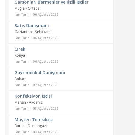
Garsonlar, Barmenler ve İlgili İşçiler
Muğla - Ortaca
İlan Tarihi : 06 Ağustos 2026
Satış Danışmanı
Gaziantep - Şehitkamil
İlan Tarihi : 06 Ağustos 2026
Çırak
Konya
İlan Tarihi : 06 Ağustos 2026
Gayrimenkul Danışmanı
Ankara
İlan Tarihi : 07 Ağustos 2026
Konfeksiyon İşçisi
Mersin - Akdeniz
İlan Tarihi : 08 Ağustos 2026
Müşteri Temsilcisi
Bursa - Osmangazi
İlan Tarihi : 08 Ağustos 2026