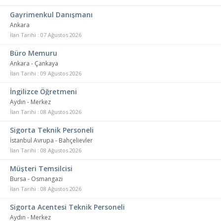
Gayrimenkul Danışmanı
Ankara
İlan Tarihi : 07 Ağustos 2026
Büro Memuru
Ankara - Çankaya
İlan Tarihi : 09 Ağustos 2026
İngilizce Öğretmeni
Aydın - Merkez
İlan Tarihi : 08 Ağustos 2026
Sigorta Teknik Personeli
İstanbul Avrupa - Bahçelievler
İlan Tarihi : 08 Ağustos 2026
Müşteri Temsilcisi
Bursa - Osmangazi
İlan Tarihi : 08 Ağustos 2026
Sigorta Acentesi Teknik Personeli
Aydın - Merkez