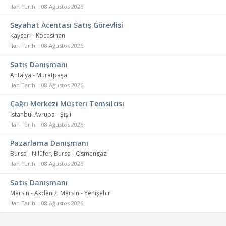
İlan Tarihi : 08 Ağustos 2026
Seyahat Acentası Satış Görevlisi
Kayseri - Kocasinan
İlan Tarihi : 08 Ağustos 2026
Satış Danışmanı
Antalya - Muratpaşa
İlan Tarihi : 08 Ağustos 2026
Çağrı Merkezi Müşteri Temsilcisi
İstanbul Avrupa - Şişli
İlan Tarihi : 08 Ağustos 2026
Pazarlama Danışmanı
Bursa - Nilüfer, Bursa - Osmangazi
İlan Tarihi : 08 Ağustos 2026
Satış Danışmanı
Mersin - Akdeniz, Mersin - Yenişehir
İlan Tarihi : 08 Ağustos 2026