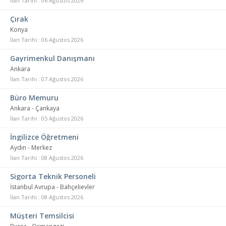
İlan Tarihi : 06 Ağustos 2026
Çırak
Konya
İlan Tarihi : 06 Ağustos 2026
Gayrimenkul Danışmanı
Ankara
İlan Tarihi : 07 Ağustos 2026
Büro Memuru
Ankara - Çankaya
İlan Tarihi : 05 Ağustos 2026
İngilizce Öğretmeni
Aydın - Merkez
İlan Tarihi : 08 Ağustos 2026
Sigorta Teknik Personeli
İstanbul Avrupa - Bahçelievler
İlan Tarihi : 08 Ağustos 2026
Müşteri Temsilcisi