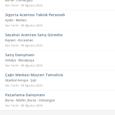
Bursa - Osmangazi
İlan Tarihi : 08 Ağustos 2026
Sigorta Acentesi Teknik Personeli
Aydın - Merkez
İlan Tarihi : 08 Ağustos 2026
Seyahat Acentası Satış Görevlisi
Kayseri - Kocasinan
İlan Tarihi : 08 Ağustos 2026
Satış Danışmanı
Antalya - Muratpaşa
İlan Tarihi : 08 Ağustos 2026
Çağrı Merkezi Müşteri Temsilcisi
İstanbul Avrupa - Şişli
İlan Tarihi : 08 Ağustos 2026
Pazarlama Danışmanı
Bursa - Nilüfer, Bursa - Osmangazi
İlan Tarihi : 08 Ağustos 2026