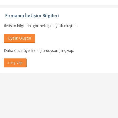
Firmanın İletişim Bilgileri
İletişim bilgilerini görmek için üyelik oluştur.
Üyelik Oluştur
Daha önce üyelik oluşturduysan giriş yap.
Giriş Yap