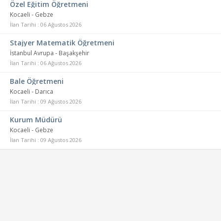
Özel Eğitim Öğretmeni
Kocaeli - Gebze
İlan Tarihi : 06 Ağustos 2026
Stajyer Matematik Öğretmeni
İstanbul Avrupa - Başakşehir
İlan Tarihi : 06 Ağustos 2026
Bale Öğretmeni
Kocaeli - Darıca
İlan Tarihi : 09 Ağustos 2026
Kurum Müdürü
Kocaeli - Gebze
İlan Tarihi : 09 Ağustos 2026