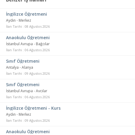
İngilizce Öğretmeni
Aydın - Merkez
İlan Tarihi : 08 Ağustos 2026
Anaokulu Öğretmeni
İstanbul Avrupa - Bağcılar
İlan Tarihi : 06 Ağustos 2026
Sınıf Öğretmeni
Antalya - Alanya
İlan Tarihi : 09 Ağustos 2026
Sınıf Öğretmeni
İstanbul Avrupa - Avcılar
İlan Tarihi : 06 Ağustos 2026
İngilizce Öğretmeni - Kurs
Aydın - Merkez
İlan Tarihi : 09 Ağustos 2026
Anaokulu Öğretmeni