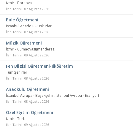
İzmir - Bornova
İlan Tarihi : 07 Ağustos 2026
Bale Öğretmeni
İstanbul Anadolu - Üsküdar
İlan Tarihi : 07 Ağustos 2026
Müzik Öğretmeni
İzmir - Cumaovası(menderes)
İlan Tarihi : 09 Ağustos 2026
Fen Bilgisi Öğretmeni-İlköğretim
Tüm Şehirler
İlan Tarihi : 08 Ağustos 2026
Anaokulu Öğretmeni
İstanbul Avrupa - Başakşehir, İstanbul Avrupa - Esenyurt
İlan Tarihi : 08 Ağustos 2026
Özel Eğitim Öğretmeni
İzmir - Torbalı
İlan Tarihi : 09 Ağustos 2026