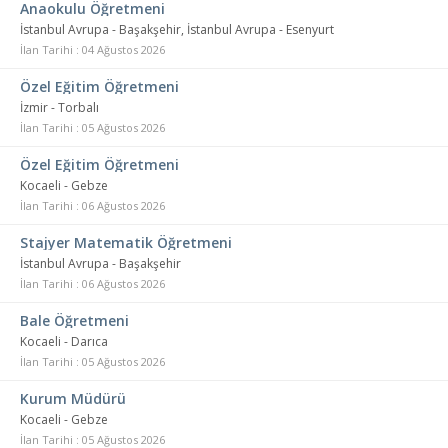
Anaokulu Öğretmeni
İstanbul Avrupa - Başakşehir, İstanbul Avrupa - Esenyurt
İlan Tarihi : 04 Ağustos 2026
Özel Eğitim Öğretmeni
İzmir - Torbalı
İlan Tarihi : 05 Ağustos 2026
Özel Eğitim Öğretmeni
Kocaeli - Gebze
İlan Tarihi : 06 Ağustos 2026
Stajyer Matematik Öğretmeni
İstanbul Avrupa - Başakşehir
İlan Tarihi : 06 Ağustos 2026
Bale Öğretmeni
Kocaeli - Darıca
İlan Tarihi : 05 Ağustos 2026
Kurum Müdürü
Kocaeli - Gebze
İlan Tarihi : 05 Ağustos 2026