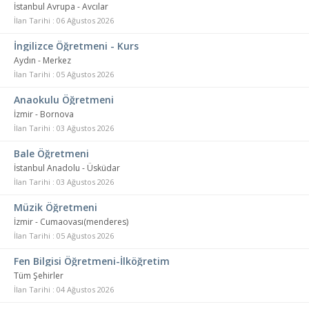
İstanbul Avrupa - Avcılar
İlan Tarihi : 06 Ağustos 2026
İngilizce Öğretmeni - Kurs
Aydın - Merkez
İlan Tarihi : 05 Ağustos 2026
Anaokulu Öğretmeni
İzmir - Bornova
İlan Tarihi : 03 Ağustos 2026
Bale Öğretmeni
İstanbul Anadolu - Üsküdar
İlan Tarihi : 03 Ağustos 2026
Müzik Öğretmeni
İzmir - Cumaovası(menderes)
İlan Tarihi : 05 Ağustos 2026
Fen Bilgisi Öğretmeni-İlköğretim
Tüm Şehirler
İlan Tarihi : 04 Ağustos 2026