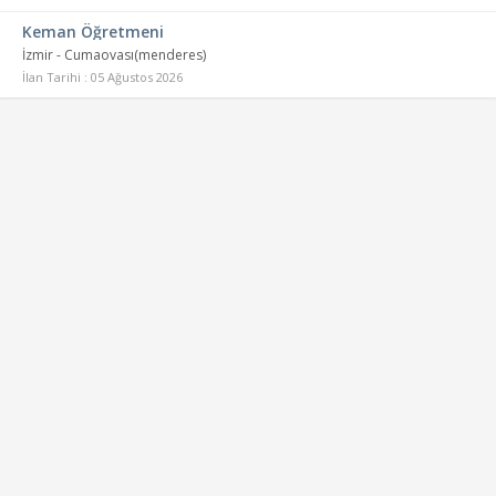
Keman Öğretmeni
İzmir - Cumaovası(menderes)
İlan Tarihi : 05 Ağustos 2026