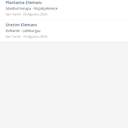
Planlama Elemanı
İstanbul Avrupa - Küçükçekmece
İlan Tarihi : 05 Ağustos 2026
Üretim Elemanı
Kırklareli - Lüleburgaz
İlan Tarihi : 06 Ağustos 2026