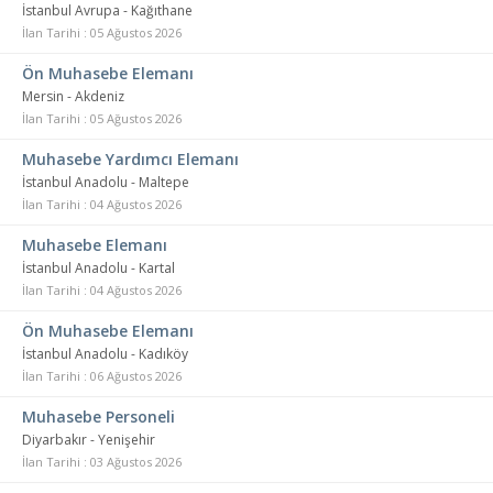
İstanbul Avrupa - Kağıthane
İlan Tarihi : 05 Ağustos 2026
Ön Muhasebe Elemanı
Mersin - Akdeniz
İlan Tarihi : 05 Ağustos 2026
Muhasebe Yardımcı Elemanı
İstanbul Anadolu - Maltepe
İlan Tarihi : 04 Ağustos 2026
Muhasebe Elemanı
İstanbul Anadolu - Kartal
İlan Tarihi : 04 Ağustos 2026
Ön Muhasebe Elemanı
İstanbul Anadolu - Kadıköy
İlan Tarihi : 06 Ağustos 2026
Muhasebe Personeli
Diyarbakır - Yenişehir
İlan Tarihi : 03 Ağustos 2026