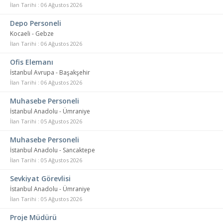
İlan Tarihi : 06 Ağustos 2026
Depo Personeli
Kocaeli - Gebze
İlan Tarihi : 06 Ağustos 2026
Ofis Elemanı
İstanbul Avrupa - Başakşehir
İlan Tarihi : 06 Ağustos 2026
Muhasebe Personeli
İstanbul Anadolu - Ümraniye
İlan Tarihi : 05 Ağustos 2026
Muhasebe Personeli
İstanbul Anadolu - Sancaktepe
İlan Tarihi : 05 Ağustos 2026
Sevkiyat Görevlisi
İstanbul Anadolu - Ümraniye
İlan Tarihi : 05 Ağustos 2026
Proje Müdürü