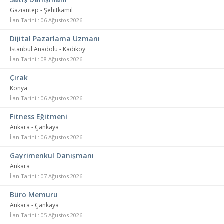
Gaziantep - Şehitkamil
İlan Tarihi : 06 Ağustos 2026
Dijital Pazarlama Uzmanı
İstanbul Anadolu - Kadıköy
İlan Tarihi : 08 Ağustos 2026
Çırak
Konya
İlan Tarihi : 06 Ağustos 2026
Fitness Eğitmeni
Ankara - Çankaya
İlan Tarihi : 06 Ağustos 2026
Gayrimenkul Danışmanı
Ankara
İlan Tarihi : 07 Ağustos 2026
Büro Memuru
Ankara - Çankaya
İlan Tarihi : 05 Ağustos 2026