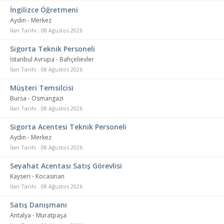
İngilizce Öğretmeni
Aydın - Merkez
İlan Tarihi : 08 Ağustos 2026
Sigorta Teknik Personeli
İstanbul Avrupa - Bahçelievler
İlan Tarihi : 08 Ağustos 2026
Müşteri Temsilcisi
Bursa - Osmangazi
İlan Tarihi : 08 Ağustos 2026
Sigorta Acentesi Teknik Personeli
Aydın - Merkez
İlan Tarihi : 08 Ağustos 2026
Seyahat Acentası Satış Görevlisi
Kayseri - Kocasinan
İlan Tarihi : 08 Ağustos 2026
Satış Danışmanı
Antalya - Muratpaşa