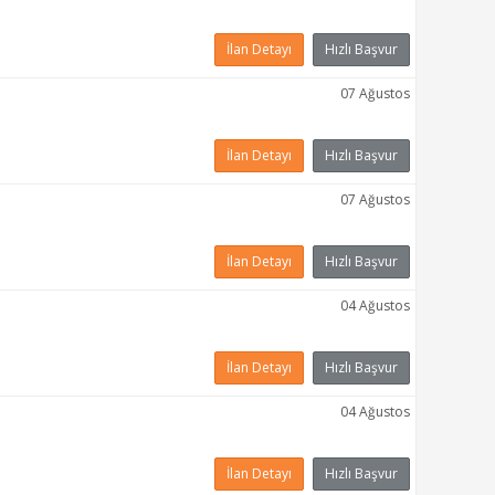
İlan Detayı
Hızlı Başvur
07 Ağustos
İlan Detayı
Hızlı Başvur
07 Ağustos
İlan Detayı
Hızlı Başvur
04 Ağustos
İlan Detayı
Hızlı Başvur
04 Ağustos
İlan Detayı
Hızlı Başvur