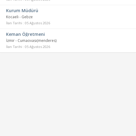
Kurum Müdürü
Kocaeli - Gebze
İlan Tarihi : 05 Ağustos 2026
Keman Öğretmeni
İzmir - Cumaovası(menderes)
İlan Tarihi : 05 Ağustos 2026