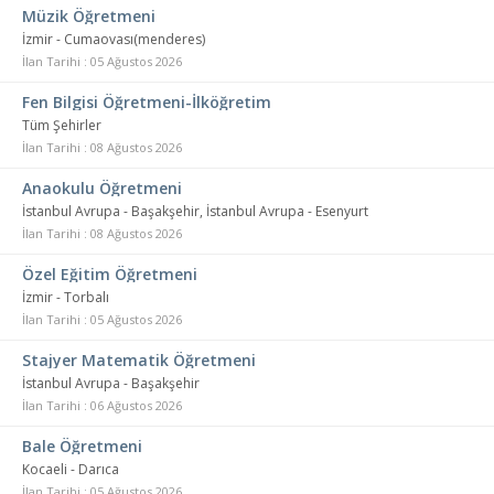
Müzik Öğretmeni
İzmir - Cumaovası(menderes)
İlan Tarihi : 05 Ağustos 2026
Fen Bilgisi Öğretmeni-İlköğretim
Tüm Şehirler
İlan Tarihi : 08 Ağustos 2026
Anaokulu Öğretmeni
İstanbul Avrupa - Başakşehir, İstanbul Avrupa - Esenyurt
İlan Tarihi : 08 Ağustos 2026
Özel Eğitim Öğretmeni
İzmir - Torbalı
İlan Tarihi : 05 Ağustos 2026
Stajyer Matematik Öğretmeni
İstanbul Avrupa - Başakşehir
İlan Tarihi : 06 Ağustos 2026
Bale Öğretmeni
Kocaeli - Darıca
İlan Tarihi : 05 Ağustos 2026