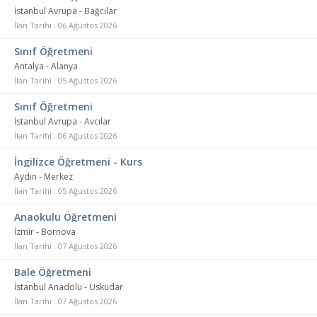
İstanbul Avrupa - Bağcılar
İlan Tarihi : 06 Ağustos 2026
Sınıf Öğretmeni
Antalya - Alanya
İlan Tarihi : 05 Ağustos 2026
Sınıf Öğretmeni
İstanbul Avrupa - Avcılar
İlan Tarihi : 06 Ağustos 2026
İngilizce Öğretmeni - Kurs
Aydın - Merkez
İlan Tarihi : 05 Ağustos 2026
Anaokulu Öğretmeni
İzmir - Bornova
İlan Tarihi : 07 Ağustos 2026
Bale Öğretmeni
İstanbul Anadolu - Üsküdar
İlan Tarihi : 07 Ağustos 2026