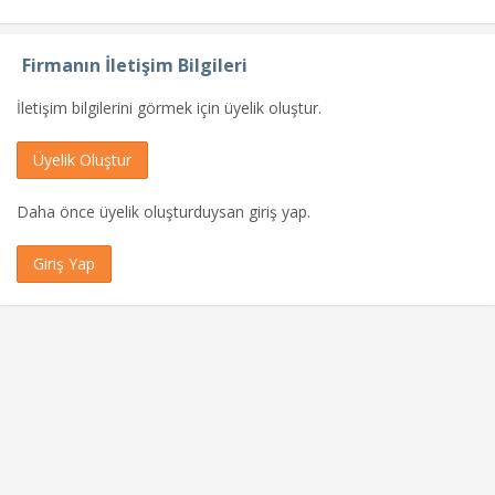
Firmanın İletişim Bilgileri
İletişim bilgilerini görmek için üyelik oluştur.
Üyelik Oluştur
Daha önce üyelik oluşturduysan giriş yap.
Giriş Yap