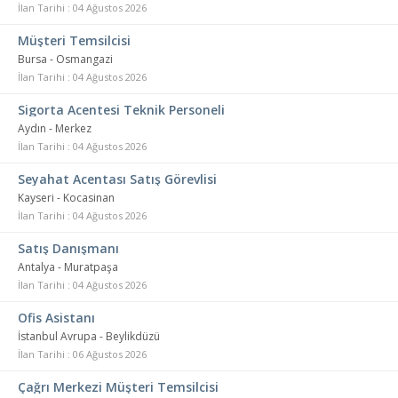
İlan Tarihi : 04 Ağustos 2026
Müşteri Temsilcisi
Bursa - Osmangazi
İlan Tarihi : 04 Ağustos 2026
Sigorta Acentesi Teknik Personeli
Aydın - Merkez
İlan Tarihi : 04 Ağustos 2026
Seyahat Acentası Satış Görevlisi
Kayseri - Kocasinan
İlan Tarihi : 04 Ağustos 2026
Satış Danışmanı
Antalya - Muratpaşa
İlan Tarihi : 04 Ağustos 2026
Ofis Asistanı
İstanbul Avrupa - Beylikdüzü
İlan Tarihi : 06 Ağustos 2026
Çağrı Merkezi Müşteri Temsilcisi