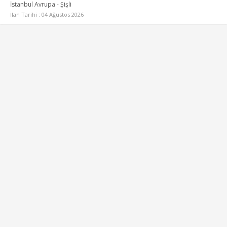
İstanbul Avrupa - Şişli
İlan Tarihi : 04 Ağustos 2026