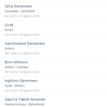
Satış Danışmanı
Gaziantep - Şehitkamil
İlan Tarihi : 06 Ağustos 2026
Çırak
Konya
İlan Tarihi : 06 Ağustos 2026
Gayrimenkul Danışmanı
Ankara
İlan Tarihi : 07 Ağustos 2026
Büro Memuru
Ankara - Çankaya
İlan Tarihi : 05 Ağustos 2026
İngilizce Öğretmeni
Aydın - Merkez
İlan Tarihi : 04 Ağustos 2026
Sigorta Teknik Personeli
İstanbul Avrupa - Bahçelievler