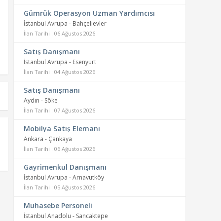
Gümrük Operasyon Uzman Yardımcısı
İstanbul Avrupa - Bahçelievler
İlan Tarihi : 06 Ağustos 2026
Satış Danışmanı
İstanbul Avrupa - Esenyurt
İlan Tarihi : 04 Ağustos 2026
Satış Danışmanı
Aydın - Söke
İlan Tarihi : 07 Ağustos 2026
Mobilya Satış Elemanı
Ankara - Çankaya
İlan Tarihi : 06 Ağustos 2026
Gayrimenkul Danışmanı
İstanbul Avrupa - Arnavutköy
İlan Tarihi : 05 Ağustos 2026
Muhasebe Personeli
İstanbul Anadolu - Sancaktepe