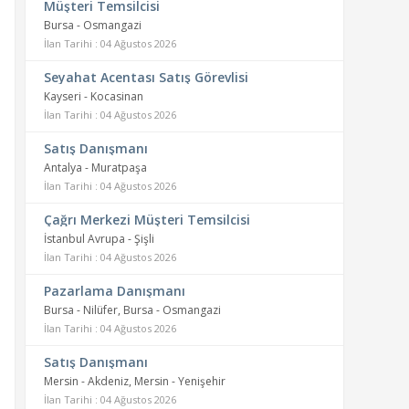
Müşteri Temsilcisi
Bursa - Osmangazi
İlan Tarihi : 04 Ağustos 2026
Seyahat Acentası Satış Görevlisi
Kayseri - Kocasinan
İlan Tarihi : 04 Ağustos 2026
Satış Danışmanı
Antalya - Muratpaşa
İlan Tarihi : 04 Ağustos 2026
Çağrı Merkezi Müşteri Temsilcisi
İstanbul Avrupa - Şişli
İlan Tarihi : 04 Ağustos 2026
Pazarlama Danışmanı
Bursa - Nilüfer, Bursa - Osmangazi
İlan Tarihi : 04 Ağustos 2026
Satış Danışmanı
Mersin - Akdeniz, Mersin - Yenişehir
İlan Tarihi : 04 Ağustos 2026