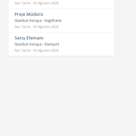
İlan Tarihi : 05 Ağustos 2026
Proje Müdürü
İstanbul Avrupa - Kağıthane
İlan Tarihi : 05 Ağustos 2026
Satış Elemanı
İstanbul Avrupa - Esenyurt
İlan Tarihi : 05 Ağustos 2026