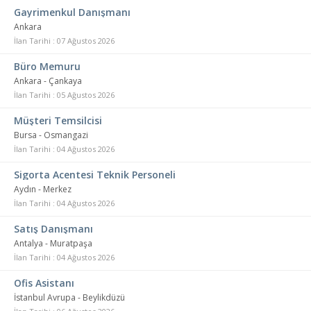
Gayrimenkul Danışmanı
Ankara
İlan Tarihi : 07 Ağustos 2026
Büro Memuru
Ankara - Çankaya
İlan Tarihi : 05 Ağustos 2026
Müşteri Temsilcisi
Bursa - Osmangazi
İlan Tarihi : 04 Ağustos 2026
Sigorta Acentesi Teknik Personeli
Aydın - Merkez
İlan Tarihi : 04 Ağustos 2026
Satış Danışmanı
Antalya - Muratpaşa
İlan Tarihi : 04 Ağustos 2026
Ofis Asistanı
İstanbul Avrupa - Beylikdüzü