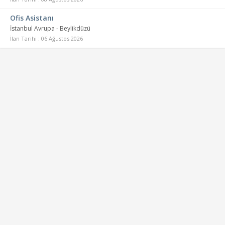
Ofis Asistanı
İstanbul Avrupa - Beylikdüzü
İlan Tarihi : 06 Ağustos 2026