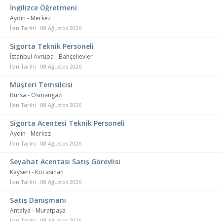
İngilizce Öğretmeni
Aydın - Merkez
İlan Tarihi : 08 Ağustos 2026
Sigorta Teknik Personeli
İstanbul Avrupa - Bahçelievler
İlan Tarihi : 08 Ağustos 2026
Müşteri Temsilcisi
Bursa - Osmangazi
İlan Tarihi : 08 Ağustos 2026
Sigorta Acentesi Teknik Personeli
Aydın - Merkez
İlan Tarihi : 08 Ağustos 2026
Seyahat Acentası Satış Görevlisi
Kayseri - Kocasinan
İlan Tarihi : 08 Ağustos 2026
Satış Danışmanı
Antalya - Muratpaşa
İlan Tarihi : 08 Ağustos 2026