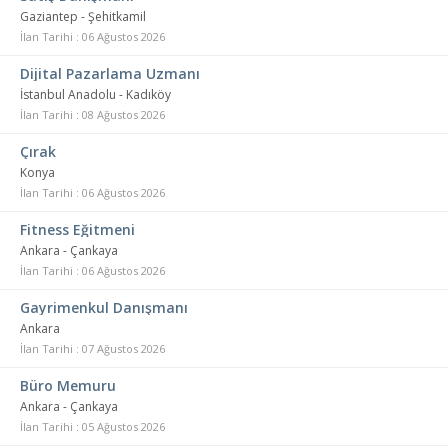
Gaziantep - Şehitkamil
İlan Tarihi : 06 Ağustos 2026
Dijital Pazarlama Uzmanı
İstanbul Anadolu - Kadıköy
İlan Tarihi : 08 Ağustos 2026
Çırak
Konya
İlan Tarihi : 06 Ağustos 2026
Fitness Eğitmeni
Ankara - Çankaya
İlan Tarihi : 06 Ağustos 2026
Gayrimenkul Danışmanı
Ankara
İlan Tarihi : 07 Ağustos 2026
Büro Memuru
Ankara - Çankaya
İlan Tarihi : 05 Ağustos 2026