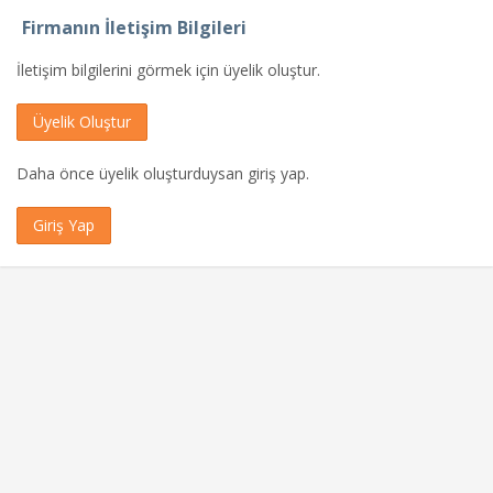
Firmanın İletişim Bilgileri
İletişim bilgilerini görmek için üyelik oluştur.
Üyelik Oluştur
Daha önce üyelik oluşturduysan giriş yap.
Giriş Yap