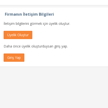
Firmanın İletişim Bilgileri
İletişim bilgilerini görmek için üyelik oluştur.
Üyelik Oluştur
Daha önce üyelik oluşturduysan giriş yap.
Giriş Yap