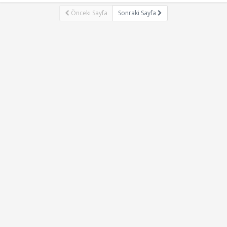
Önceki Sayfa
Sonraki Sayfa