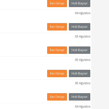
İlan Detayı
Hızlı Başvur
04 Ağustos
İlan Detayı
Hızlı Başvur
03 Ağustos
İlan Detayı
Hızlı Başvur
05 Ağustos
İlan Detayı
Hızlı Başvur
05 Ağustos
İlan Detayı
Hızlı Başvur
04 Ağustos