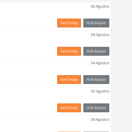
06 Ağustos
İlan Detayı
Hızlı Başvur
04 Ağustos
İlan Detayı
Hızlı Başvur
04 Ağustos
İlan Detayı
Hızlı Başvur
03 Ağustos
İlan Detayı
Hızlı Başvur
04 Ağustos