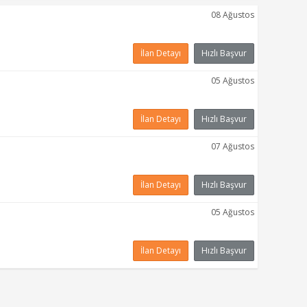
08 Ağustos
İlan Detayı
Hızlı Başvur
05 Ağustos
İlan Detayı
Hızlı Başvur
07 Ağustos
İlan Detayı
Hızlı Başvur
05 Ağustos
İlan Detayı
Hızlı Başvur