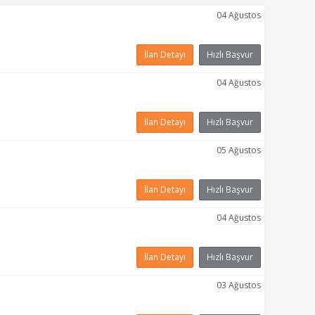
04 Ağustos
İlan Detayı
Hızlı Başvur
04 Ağustos
İlan Detayı
Hızlı Başvur
05 Ağustos
İlan Detayı
Hızlı Başvur
04 Ağustos
İlan Detayı
Hızlı Başvur
03 Ağustos