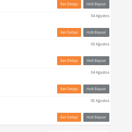
İlan Detayı
Hızlı Başvur
04 Ağustos
İlan Detayı
Hızlı Başvur
03 Ağustos
İlan Detayı
Hızlı Başvur
04 Ağustos
İlan Detayı
Hızlı Başvur
05 Ağustos
İlan Detayı
Hızlı Başvur