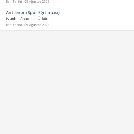
İlan Tarihi : 08 Ağustos 2026
Antrenör (Spor Eğitimcisi)
İstanbul Anadolu - Üsküdar
İlan Tarihi : 09 Ağustos 2026