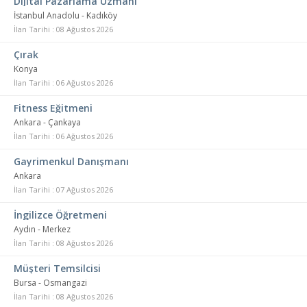
Dijital Pazarlama Uzmanı
İstanbul Anadolu - Kadıköy
İlan Tarihi : 08 Ağustos 2026
Çırak
Konya
İlan Tarihi : 06 Ağustos 2026
Fitness Eğitmeni
Ankara - Çankaya
İlan Tarihi : 06 Ağustos 2026
Gayrimenkul Danışmanı
Ankara
İlan Tarihi : 07 Ağustos 2026
İngilizce Öğretmeni
Aydın - Merkez
İlan Tarihi : 08 Ağustos 2026
Müşteri Temsilcisi
Bursa - Osmangazi
İlan Tarihi : 08 Ağustos 2026