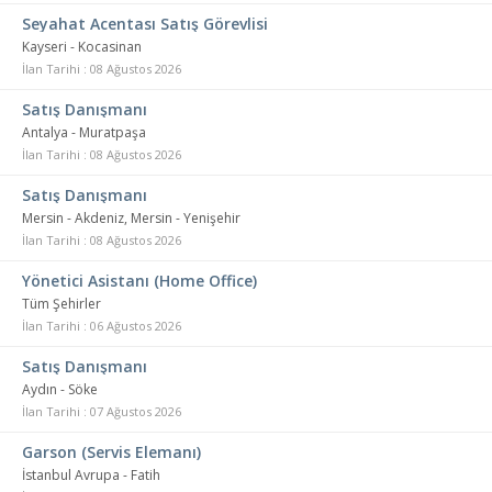
Seyahat Acentası Satış Görevlisi
Kayseri - Kocasinan
İlan Tarihi : 08 Ağustos 2026
Satış Danışmanı
Antalya - Muratpaşa
İlan Tarihi : 08 Ağustos 2026
Satış Danışmanı
Mersin - Akdeniz, Mersin - Yenişehir
İlan Tarihi : 08 Ağustos 2026
Yönetici Asistanı (Home Office)
Tüm Şehirler
İlan Tarihi : 06 Ağustos 2026
Satış Danışmanı
Aydın - Söke
İlan Tarihi : 07 Ağustos 2026
Garson (Servis Elemanı)
İstanbul Avrupa - Fatih