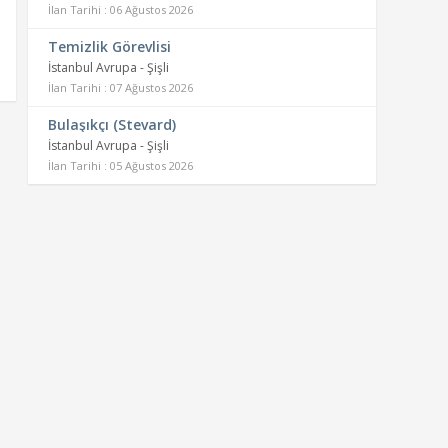
İlan Tarihi : 06 Ağustos 2026
Temizlik Görevlisi
İstanbul Avrupa - Şişli
İlan Tarihi : 07 Ağustos 2026
Bulaşıkçı (Stevard)
İstanbul Avrupa - Şişli
İlan Tarihi : 05 Ağustos 2026