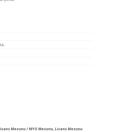
sa,
 Lisans Mezunu / MYO Mezunu, Lisans Mezunu