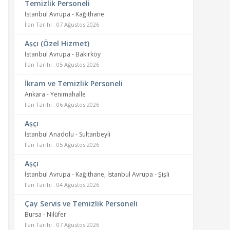
Temizlik Personeli
İstanbul Avrupa - Kağıthane
İlan Tarihi : 07 Ağustos 2026
Aşçı (Özel Hizmet)
İstanbul Avrupa - Bakırköy
İlan Tarihi : 05 Ağustos 2026
İkram ve Temizlik Personeli
Ankara - Yenimahalle
İlan Tarihi : 06 Ağustos 2026
Aşçı
İstanbul Anadolu - Sultanbeyli
İlan Tarihi : 05 Ağustos 2026
Aşçı
İstanbul Avrupa - Kağıthane, İstanbul Avrupa - Şişli
İlan Tarihi : 04 Ağustos 2026
Çay Servis ve Temizlik Personeli
Bursa - Nilüfer
İlan Tarihi : 07 Ağustos 2026