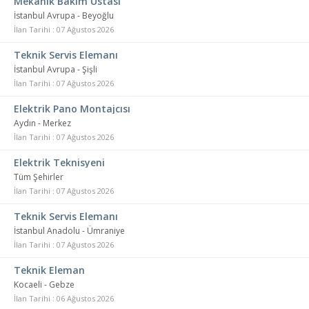
Mekanik Bakım Ustası
İstanbul Avrupa - Beyoğlu
İlan Tarihi : 07 Ağustos 2026
Teknik Servis Elemanı
İstanbul Avrupa - Şişli
İlan Tarihi : 07 Ağustos 2026
Elektrik Pano Montajcısı
Aydın - Merkez
İlan Tarihi : 07 Ağustos 2026
Elektrik Teknisyeni
Tüm Şehirler
İlan Tarihi : 07 Ağustos 2026
Teknik Servis Elemanı
İstanbul Anadolu - Ümraniye
İlan Tarihi : 07 Ağustos 2026
Teknik Eleman
Kocaeli - Gebze
İlan Tarihi : 06 Ağustos 2026