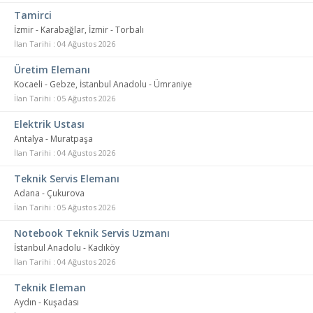
Tamirci
İzmir - Karabağlar, İzmir - Torbalı
İlan Tarihi : 04 Ağustos 2026
Üretim Elemanı
Kocaeli - Gebze, İstanbul Anadolu - Ümraniye
İlan Tarihi : 05 Ağustos 2026
Elektrik Ustası
Antalya - Muratpaşa
İlan Tarihi : 04 Ağustos 2026
Teknik Servis Elemanı
Adana - Çukurova
İlan Tarihi : 05 Ağustos 2026
Notebook Teknik Servis Uzmanı
İstanbul Anadolu - Kadıköy
İlan Tarihi : 04 Ağustos 2026
Teknik Eleman
Aydın - Kuşadası