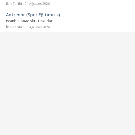
İlan Tarihi : 04 Ağustos 2026
Antrenör (Spor Eğitimcisi)
İstanbul Anadolu - Üsküdar
İlan Tarihi : 05 Ağustos 2026