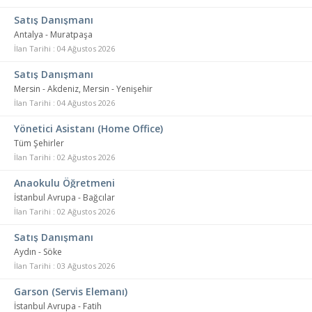
Satış Danışmanı
Antalya - Muratpaşa
İlan Tarihi : 04 Ağustos 2026
Satış Danışmanı
Mersin - Akdeniz, Mersin - Yenişehir
İlan Tarihi : 04 Ağustos 2026
Yönetici Asistanı (Home Office)
Tüm Şehirler
İlan Tarihi : 02 Ağustos 2026
Anaokulu Öğretmeni
İstanbul Avrupa - Bağcılar
İlan Tarihi : 02 Ağustos 2026
Satış Danışmanı
Aydın - Söke
İlan Tarihi : 03 Ağustos 2026
Garson (Servis Elemanı)
İstanbul Avrupa - Fatih