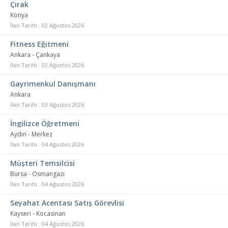
Çırak
Konya
İlan Tarihi : 02 Ağustos 2026
Fitness Eğitmeni
Ankara - Çankaya
İlan Tarihi : 02 Ağustos 2026
Gayrimenkul Danışmanı
Ankara
İlan Tarihi : 03 Ağustos 2026
İngilizce Öğretmeni
Aydın - Merkez
İlan Tarihi : 04 Ağustos 2026
Müşteri Temsilcisi
Bursa - Osmangazi
İlan Tarihi : 04 Ağustos 2026
Seyahat Acentası Satış Görevlisi
Kayseri - Kocasinan
İlan Tarihi : 04 Ağustos 2026