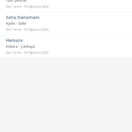
Tüm Şehirler
İlan Tarihi : 06 Ağustos 2026
Satış Danışmanı
Aydın - Söke
İlan Tarihi : 03 Ağustos 2026
Hemşire
Ankara - Çankaya
İlan Tarihi : 04 Ağustos 2026