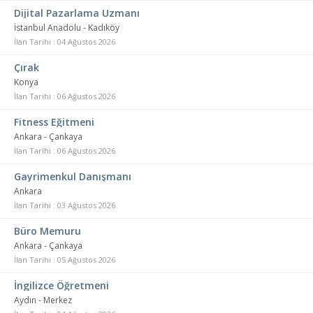
Dijital Pazarlama Uzmanı
İstanbul Anadolu - Kadıköy
İlan Tarihi : 04 Ağustos 2026
Çırak
Konya
İlan Tarihi : 06 Ağustos 2026
Fitness Eğitmeni
Ankara - Çankaya
İlan Tarihi : 06 Ağustos 2026
Gayrimenkul Danışmanı
Ankara
İlan Tarihi : 03 Ağustos 2026
Büro Memuru
Ankara - Çankaya
İlan Tarihi : 05 Ağustos 2026
İngilizce Öğretmeni
Aydın - Merkez