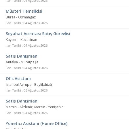
İlan Tarihi : 04 Ağustos 2026
Müşteri Temsilcisi
Bursa - Osmangazi
İlan Tarihi : 04 Ağustos 2026
Seyahat Acentası Satış Görevlisi
Kayseri - Kocasinan
İlan Tarihi : 04 Ağustos 2026
Satış Danışmanı
Antalya - Muratpaşa
İlan Tarihi : 04 Ağustos 2026
Ofis Asistanı
İstanbul Avrupa - Beylikdüzü
İlan Tarihi : 06 Ağustos 2026
Satış Danışmanı
Mersin - Akdeniz, Mersin - Yenişehir
İlan Tarihi : 04 Ağustos 2026
Yönetici Asistanı (Home Office)