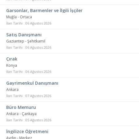
Garsonlar, Barmenler ve İlgili İşçiler
Muğla - Ortaca
İlan Tarihi : 06 Ağustos 2026
Satış Danışmanı
Gaziantep - Şehitkamil
İlan Tarihi : 06 Ağustos 2026
Çırak
Konya
İlan Tarihi : 06 Ağustos 2026
Gayrimenkul Danışmanı
Ankara
İlan Tarihi : 07 Ağustos 2026
Büro Memuru
Ankara - Çankaya
İlan Tarihi : 05 Ağustos 2026
İngilizce Öğretmeni
Aydın - Merkez