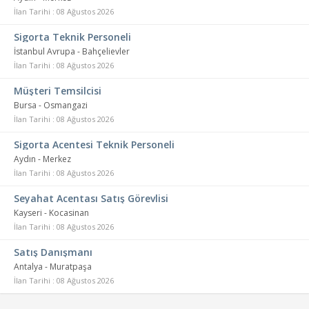
İlan Tarihi : 08 Ağustos 2026
Sigorta Teknik Personeli
İstanbul Avrupa - Bahçelievler
İlan Tarihi : 08 Ağustos 2026
Müşteri Temsilcisi
Bursa - Osmangazi
İlan Tarihi : 08 Ağustos 2026
Sigorta Acentesi Teknik Personeli
Aydın - Merkez
İlan Tarihi : 08 Ağustos 2026
Seyahat Acentası Satış Görevlisi
Kayseri - Kocasinan
İlan Tarihi : 08 Ağustos 2026
Satış Danışmanı
Antalya - Muratpaşa
İlan Tarihi : 08 Ağustos 2026