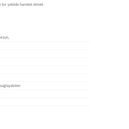
i bir şekilde hareket etmek
mezun,
 sağlayabilen