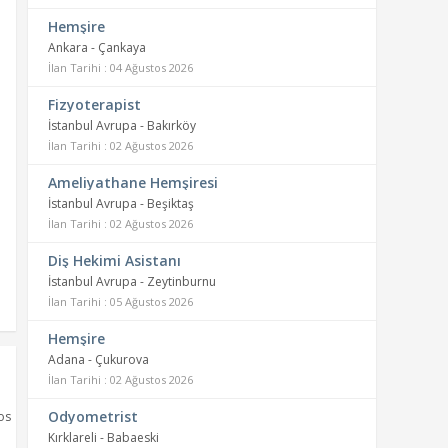
Hemşire
Ankara - Çankaya
İlan Tarihi : 04 Ağustos 2026
Fizyoterapist
İstanbul Avrupa - Bakırköy
İlan Tarihi : 02 Ağustos 2026
Ameliyathane Hemşiresi
İstanbul Avrupa - Beşiktaş
İlan Tarihi : 02 Ağustos 2026
Diş Hekimi Asistanı
İstanbul Avrupa - Zeytinburnu
İlan Tarihi : 05 Ağustos 2026
Hemşire
Adana - Çukurova
İlan Tarihi : 02 Ağustos 2026
Odyometrist
os
Kırklareli - Babaeski