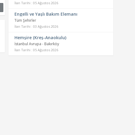
İlan Tarihi : 05 Ağustos 2026
Engelli ve Yaşlı Bakım Elemanı
Tüm Şehirler
İlan Tarihi : 03 Ağustos 2026
Hemşire (Kreş-Anaokulu)
İstanbul Avrupa - Bakırköy
İlan Tarihi : 05 Ağustos 2026