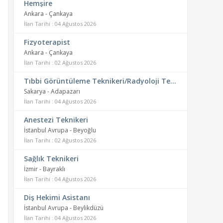
Hemşire
Ankara - Çankaya
İlan Tarihi : 04 Ağustos 2026
Fizyoterapist
Ankara - Çankaya
İlan Tarihi : 02 Ağustos 2026
Tıbbi Görüntüleme Teknikeri/Radyoloji Teknikeri
Sakarya - Adapazarı
İlan Tarihi : 04 Ağustos 2026
Anestezi Teknikeri
İstanbul Avrupa - Beyoğlu
İlan Tarihi : 02 Ağustos 2026
Sağlık Teknikeri
İzmir - Bayraklı
İlan Tarihi : 04 Ağustos 2026
Diş Hekimi Asistanı
İstanbul Avrupa - Beylikdüzü
İlan Tarihi : 04 Ağustos 2026