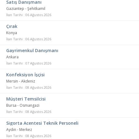
Satış Danışmanı
Gaziantep - Şehitkamil
İlan Tarihi : 06 Ağustos 2026
Çırak
Konya
İlan Tarihi : 06 Ağustos 2026
Gayrimenkul Danışmanı
Ankara
İlan Tarihi : 07 Ağustos 2026
Konfeksiyon İşçisi
Mersin - Akdeniz
İlan Tarihi : 08 Ağustos 2026
Müşteri Temsilcisi
Bursa - Osmangazi
İlan Tarihi : 08 Ağustos 2026
Sigorta Acentesi Teknik Personeli
Aydın - Merkez
İlan Tarihi : 08 Ağustos 2026