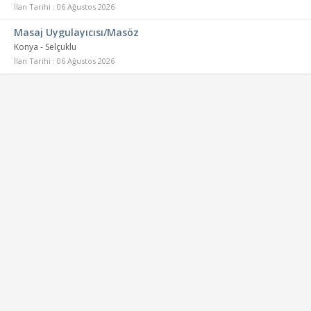
İlan Tarihi : 06 Ağustos 2026
Masaj Uygulayıcısı/Masöz
Konya - Selçuklu
İlan Tarihi : 06 Ağustos 2026