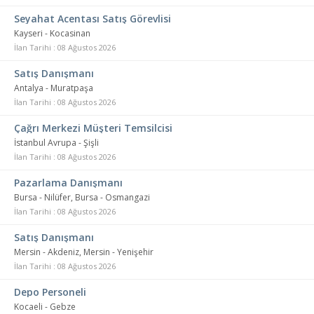
Seyahat Acentası Satış Görevlisi
Kayseri - Kocasinan
İlan Tarihi : 08 Ağustos 2026
Satış Danışmanı
Antalya - Muratpaşa
İlan Tarihi : 08 Ağustos 2026
Çağrı Merkezi Müşteri Temsilcisi
İstanbul Avrupa - Şişli
İlan Tarihi : 08 Ağustos 2026
Pazarlama Danışmanı
Bursa - Nilüfer, Bursa - Osmangazi
İlan Tarihi : 08 Ağustos 2026
Satış Danışmanı
Mersin - Akdeniz, Mersin - Yenişehir
İlan Tarihi : 08 Ağustos 2026
Depo Personeli
Kocaeli - Gebze