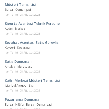
Müşteri Temsilcisi
Bursa - Osmangazi
İlan Tarihi : 08 Ağustos 2026
Sigorta Acentesi Teknik Personeli
Aydın - Merkez
İlan Tarihi : 08 Ağustos 2026
Seyahat Acentası Satış Görevlisi
Kayseri - Kocasinan
İlan Tarihi : 08 Ağustos 2026
Satış Danışmanı
Antalya - Muratpaşa
İlan Tarihi : 08 Ağustos 2026
Çağrı Merkezi Müşteri Temsilcisi
İstanbul Avrupa - Şişli
İlan Tarihi : 08 Ağustos 2026
Pazarlama Danışmanı
Bursa - Nilüfer, Bursa - Osmangazi