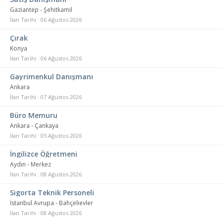
Gaziantep - Şehitkamil
İlan Tarihi : 06 Ağustos 2026
Çırak
Konya
İlan Tarihi : 06 Ağustos 2026
Gayrimenkul Danışmanı
Ankara
İlan Tarihi : 07 Ağustos 2026
Büro Memuru
Ankara - Çankaya
İlan Tarihi : 05 Ağustos 2026
İngilizce Öğretmeni
Aydın - Merkez
İlan Tarihi : 08 Ağustos 2026
Sigorta Teknik Personeli
İstanbul Avrupa - Bahçelievler
İlan Tarihi : 08 Ağustos 2026